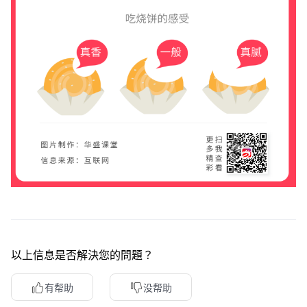
以上信息是否解決您的問題？
有帮助
没帮助