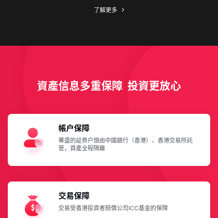
了解更多
資產信息多重保障 投資更放心
帳户保障
華盛的証券户頭由中國銀行（香港）、香港交易所託
管，資產全程隔離
交易保障
交易受香港投資者賠償公司ICC基金的保障