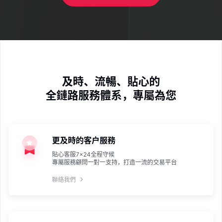
及時、流暢、貼心的
全鏈路服務體系，專屬為您
更及時的客户服務
貼心客服7×24全程守候
專屬服務顧問一對一支持，打造一流的交易平台
聯絡我們