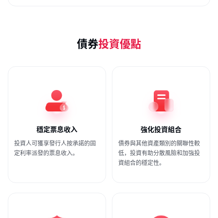
債券
投資優點
穩定票息收入
強化投資組合
投資人可獲享發行人按承諾的固
債券與其他資產類別的關聯性較
定利率派發的票息收入。
低，投資有助分散風險和加強投
資組合的穩定性。