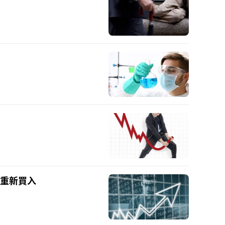
本重新買入