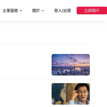
企業服務
關於
登入/註冊
立即開戶