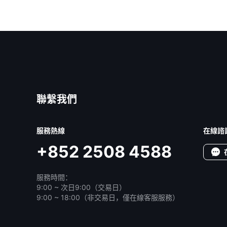
聯繫我們
服務熱線
在線諮
+852 2508 4588
服務時間：
9:00 ~ 次日9:00（交易日）
9:00 ~ 18:00（非交易日，僅在線客服服務）