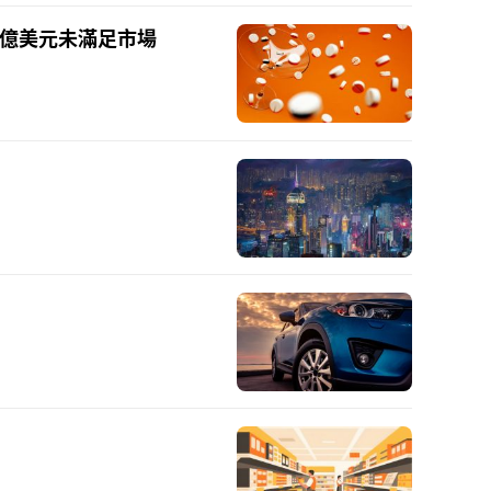
千億美元未滿足市場