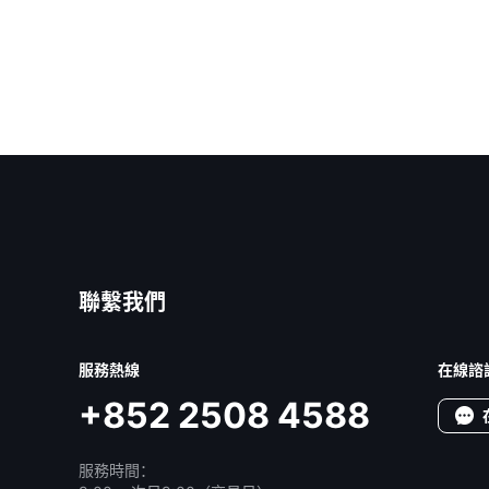
聯繫我們
服務熱線
在線諮
+852 2508 4588
服務時間：