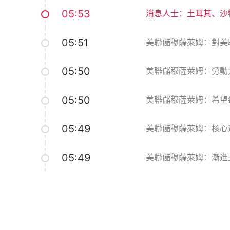
05:53
消息人士：土耳其、沙
05:51
美聯儲穆薩萊姆：對美
05:50
美聯儲穆薩萊姆：勞動
05:50
美聯儲穆薩萊姆：希望每
05:49
美聯儲穆薩萊姆：核心通
05:49
美聯儲穆薩萊姆：漸進