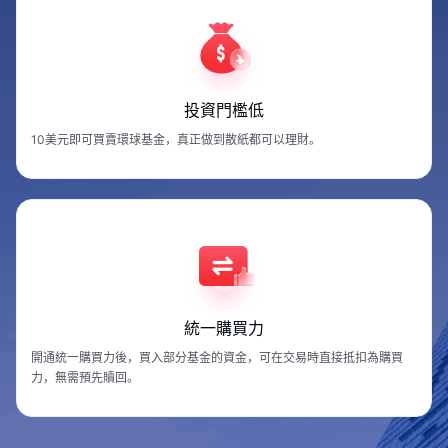
投資門檻低
10美元即可買賣環球基金，真正做到散紙都可以理財。
統一購買力
開通統一購買力後，買入部分基金的資金，可在交易時直接抵扣為購買
力，無需預先贖回。