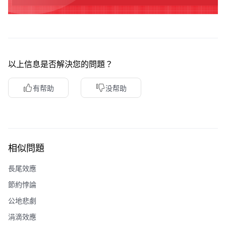
以上信息是否解決您的問題？
有帮助
没帮助
相似問題
長尾效應
節約悖論
公地悲劇
涓滴效應