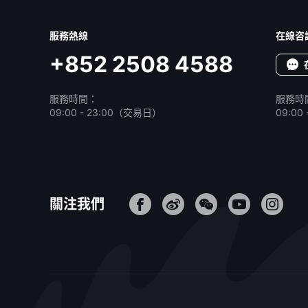
服務熱線
在線咨
+852 2508 4588
服務時間：
服務時
09:00 - 23:00（交易日）
09:0
關注我們