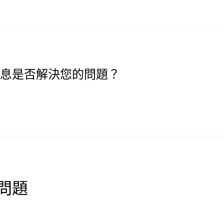
息是否解決您的問題？
問題