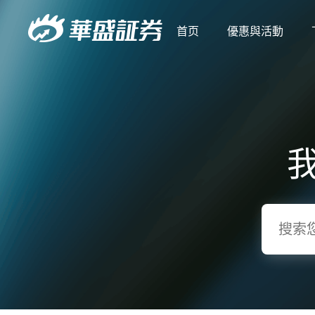
首页
優惠與活動