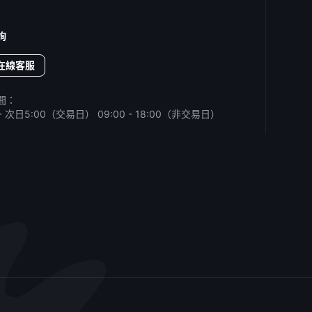
詢
在線客服
間：
0 - 次日5:00（交易日）
09:00 - 18:00（非交易日）