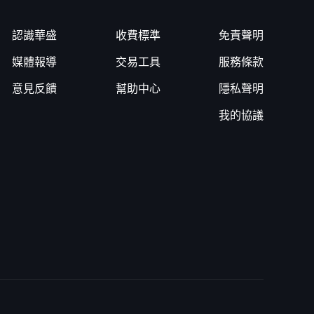
認識華盛
收費標準
免責聲明
媒體報導
交易工具
服務條款
意見反饋
幫助中心
隱私聲明
我的協議