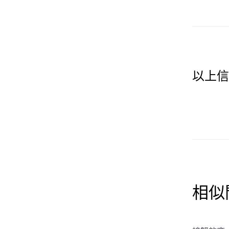
以上信
相似