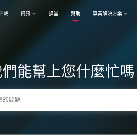
下載
資訊
課堂
幫助
專業解決方案
我們能幫上您什麼忙嗎