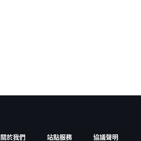
關於我們
站點服務
協議聲明