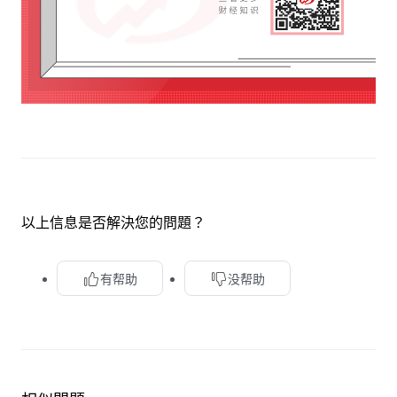
以上信息是否解決您的問題？
有帮助
没帮助