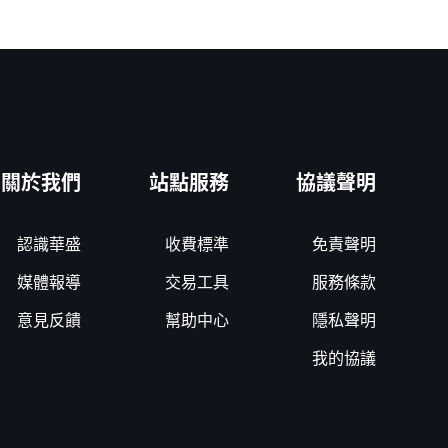
關於我們
站點服務
協議聲明
認識華盛
收費標準
免責聲明
媒體報導
交易工具
服務條款
意見反饋
幫助中心
隱私聲明
我的協議