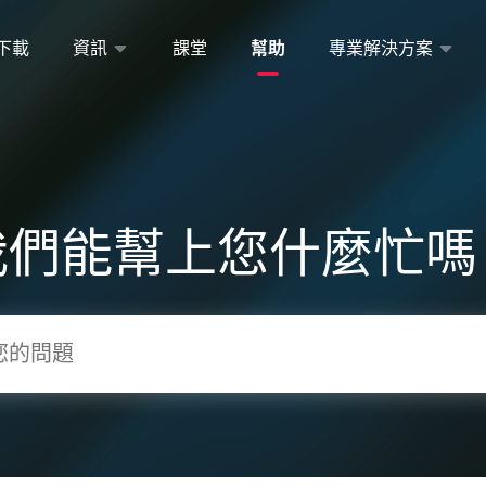
下載
資訊
課堂
幫助
專業解決方案
我們能幫上您什麼忙嗎