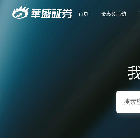
首页
優惠與活動