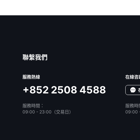
聯繫我們
服務熱線
在線咨
+852 2508 4588
服務時間：
服務時
09:00 - 23:00（交易日）
09:0