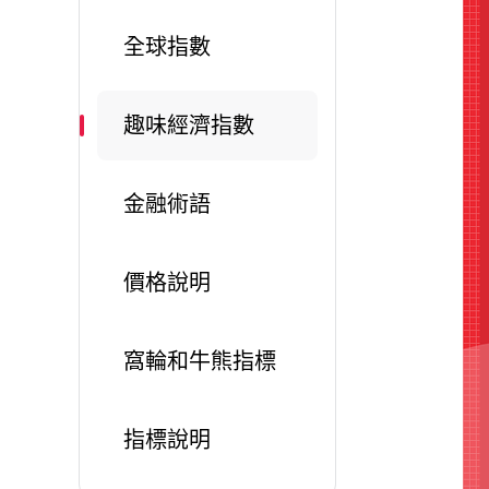
全球指數
趣味經濟指數
金融術語
價格說明
窩輪和牛熊指標
指標說明