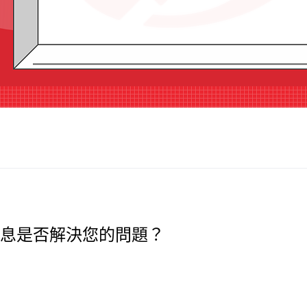
息是否解決您的問題？