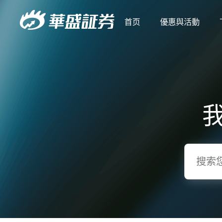
首页
優惠與活動