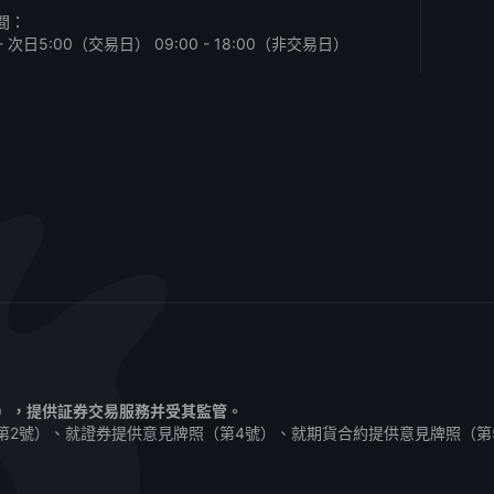
間：
0 - 次日5:00（交易日）
09:00 - 18:00（非交易日）
1），提供証券交易服務并受其監管。
第2號）、就證券提供意見牌照（第4號）、就期貨合約提供意見牌照（第