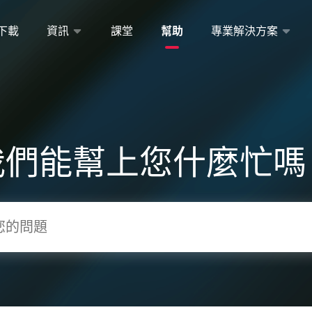
下載
資訊
課堂
幫助
專業解決方案
我們能幫上您什麼忙嗎