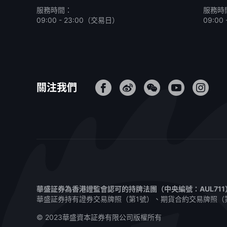
服務時間：
服務時
09:00 - 23:00（交易日）
09:0
關注我們
華盛証券為香港證監會認可的持牌法團（中央編號：AUL71
華盛証券持有證券交易牌照（第1號）、期貨合約交易牌照（
© 2023華盛資本証券有限公司版權所有