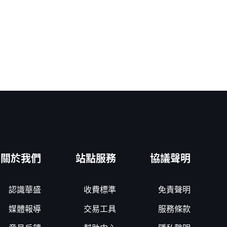
關於我們
站點服務
協議聲明
認識華盛
收費標準
免責聲明
媒體報導
交易工具
服務條款