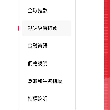
全球指數
趣味經濟指數
金融術語
價格說明
窩輪和牛熊指標
指標說明