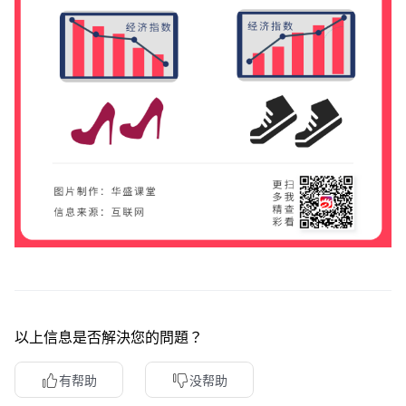
以上信息是否解決您的問題？
有帮助
没帮助