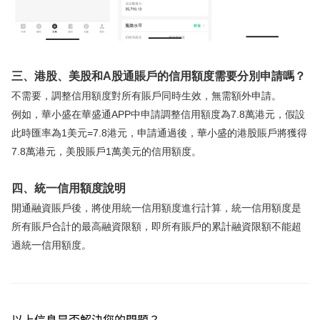
三、港股、美股和A股通賬戶的信用額度需要分別申請嗎？
不需要，調整信用額度對所有賬戶同時生效，無需額外申請。
例如，華小盛在華盛通APP中申請調整信用額度為7.8萬港元，假設
此時匯率為1美元=7.8港元，申請通過後，華小盛的港股賬戶將獲得
7.8萬港元，美股賬戶1萬美元的信用額度。
四、統一信用額度說明
開通融資賬戶後，將使用統一信用額度進行計算，統一信用額度是
所有賬戶合計的最高融資限額，即所有賬戶的累計融資限額不能超
過統一信用額度。