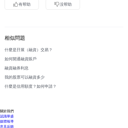
有帮助
没帮助
相似問題
什麼是孖展（融資）交易？
如何開通融資賬戶
融資融券利息
我的股票可以融資多少
什麼是信用額度？如何申請？
關於我們
認識華盛
媒體報導
意見反饋