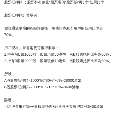
股票抵押額=∑股票持有數量*股票現價*股票抵押比率*信用比率
股票抵押額計算舉例：
假設通過華盛的相關評估後，華盛證券給予用戶的信用比率是
70%。
用戶現在共持有兩隻可抵押股票：
1.持有A股票1000股，股票現價50港幣，A股股票抵押比率為80%；
2.持有B股票2000股，股票現價10港幣，B股股票抵押比率為60%。
所以，
A股股票抵押額=1000*50*80%*70%=28000港幣
B股股票抵押額=2000*10*60%*70%=8400港幣
那麼，
用戶股票抵押額=A股股票抵押額+ B股股票抵押額=36400港幣