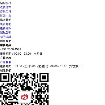
站點服務
收費標準
交易工具
幫助中心
協議聲明
免責聲明
服務條款
隱私聲明
我的協議
聯繫我們
服務熱線
+852 2508 4588
服務時間：
09:00 - 23:00（交易日）
在線咨詢
在線客服
服務時間：
09:00 - 次日5:00（交易日）
09:00 - 18:00（非交易日）
關注我們