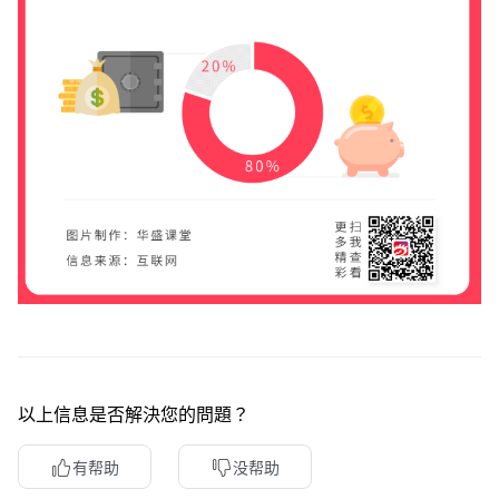
以上信息是否解決您的問題？
有帮助
没帮助