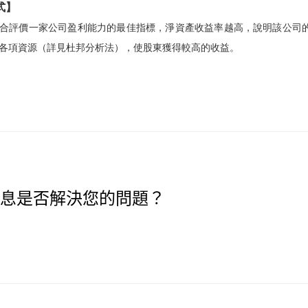
式】
合評價一家公司盈利能力的最佳指標，淨資產收益率越高，說明該公司的
各項資源（詳見杜邦分析法），使股東獲得較高的收益。
息是否解決您的問題？