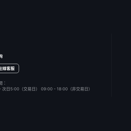
詢
在線客服
間：
0 - 次日5:00（交易日）
09:00 - 18:00（非交易日）