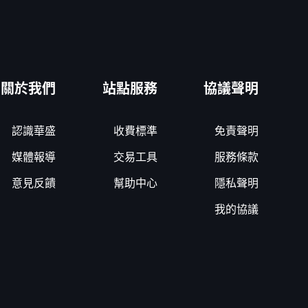
關於我們
站點服務
協議聲明
認識華盛
收費標準
免責聲明
媒體報導
交易工具
服務條款
意見反饋
幫助中心
隱私聲明
我的協議