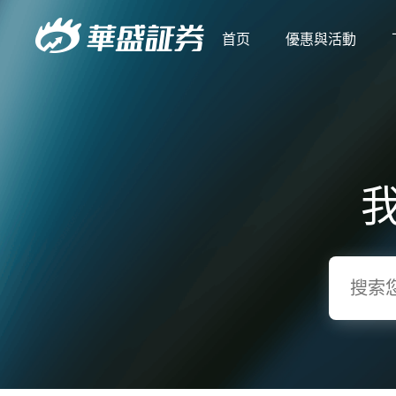
首页
優惠與活動