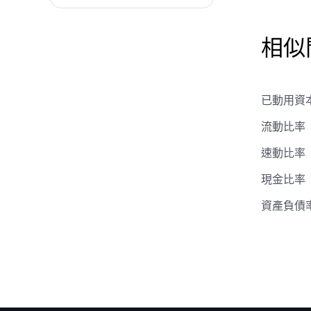
相似
已動用資
流動比率
速動比率
現金比率
資產負債