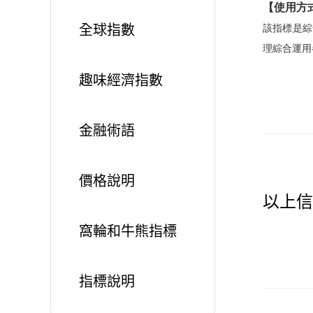
【使用方
全球指數
該指標是綜
理綜合運用
趣味經濟指數
金融術語
價格說明
以上信
窩輪和牛熊指標
指標說明