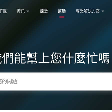
下載
資訊
課堂
幫助
專業解決方案
我們能幫上您什麼忙嗎