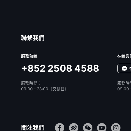
聯繫我們
服務熱線
在線咨
+852 2508 4588
服務時間：
服務時
09:00 - 23:00（交易日）
09:0
關注我們