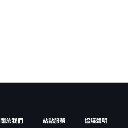
關於我們
站點服務
協議聲明