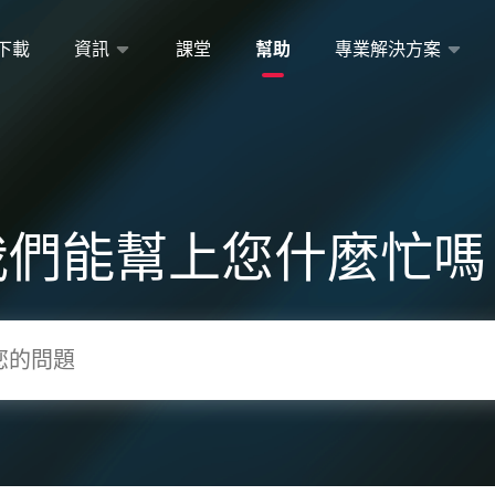
下載
資訊
課堂
幫助
專業解決方案
我們能幫上您什麼忙嗎