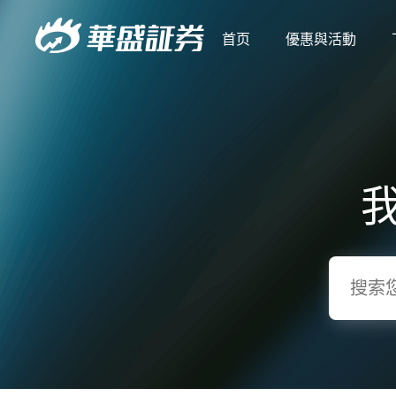
首页
優惠與活動