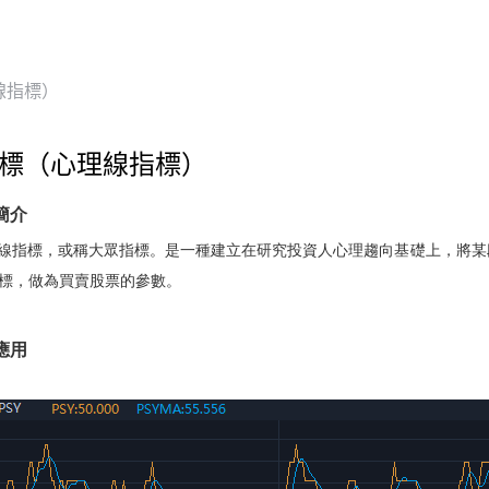
線指標）
指標（心理線指標）
簡介
理線指標，或稱大眾指標。是一種建立在研究投資人心理趨向基礎上，將
標，做為買賣股票的參數。
應用