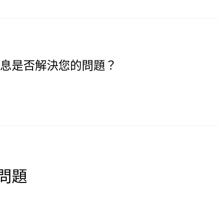
息是否解決您的問題？
問題