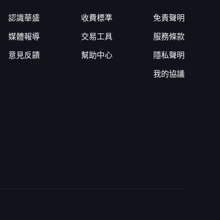
認識華盛
收費標準
免責聲明
媒體報導
交易工具
服務條款
意見反饋
幫助中心
隱私聲明
我的協議