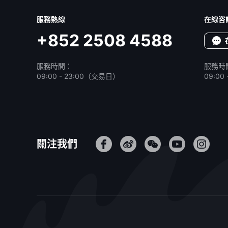
服務熱線
在線咨
+852 2508 4588
服務時間：
服務時
09:00 - 23:00（交易日）
09:0
關注我們