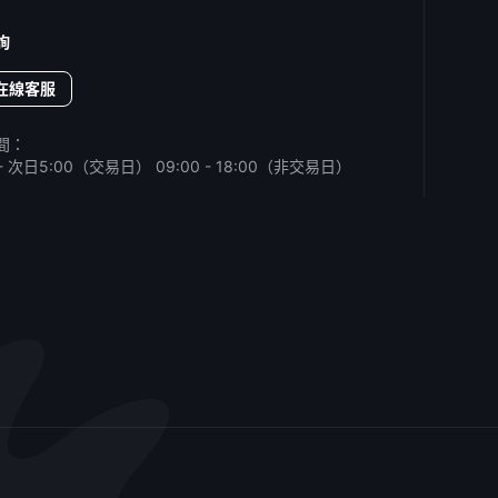
詢
在線客服
間：
0 - 次日5:00（交易日）
09:00 - 18:00（非交易日）