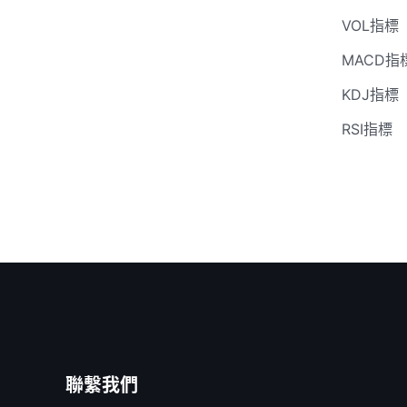
VOL指標
MACD指
KDJ指標
RSI指標
聯繫我們