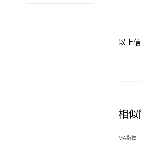
以上信
相似
MA指標