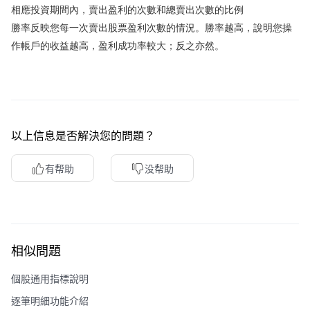
相應投資期間內，賣出盈利的次數和總賣出次數的比例
勝率反映您每一次賣出股票盈利次數的情況。勝率越高，說明您操
作帳戶的收益越高，盈利成功率較大；反之亦然。
以上信息是否解決您的問題？
有帮助
没帮助
相似問題
個股通用指標說明
逐筆明細功能介紹