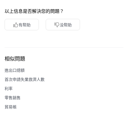
以上信息是否解決您的問題？
有帮助
没帮助
相似問題
進出口總額
首次申請失業救濟人數
利率
零售銷售
貿易帳