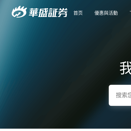
首页
優惠與活動