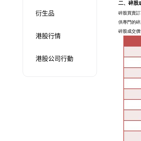
二、碎股
衍生品
碎股買賣訂
供專門的碎
碎股成交價
港股行情
港股公司行動