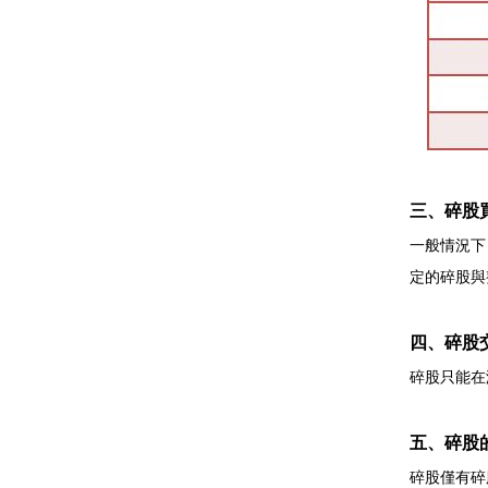
三、碎股
一般情況下
定的碎股與
四、碎股
碎股只能在
五、碎股
碎股僅有碎