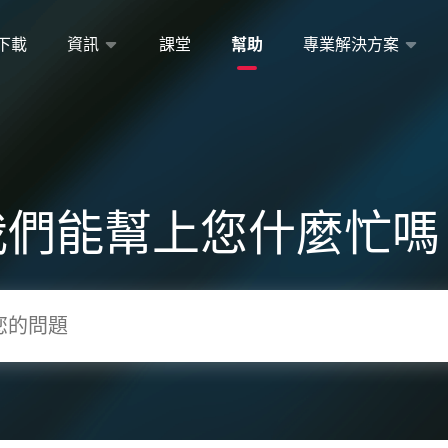
下載
資訊
課堂
幫助
專業解決方案
我們能幫上您什麼忙嗎