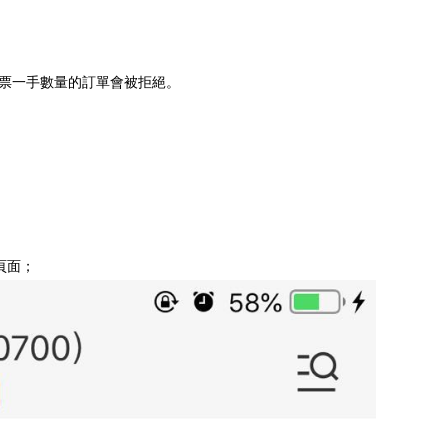
票一手數量的訂單會被拒絕。
頁面；