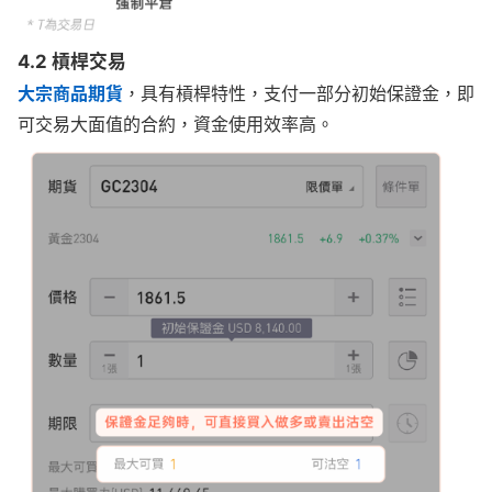
4.2 槓桿交易
大宗商品期貨
，具有槓桿特性，支付一部分初始保證金，即
可交易大面值的合約，資金使用效率高。