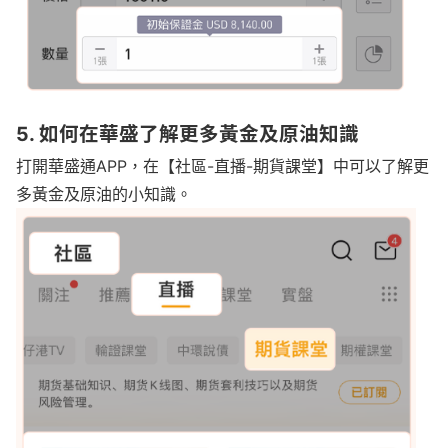
5. 如何在華盛了解更多黃金及原油知識
打開華盛通APP，在【社區-直播-期貨課堂】中可以了解更
多黃金及原油的小知識。