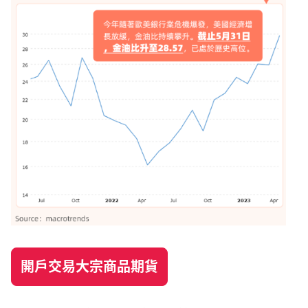
開戶交易大宗商品期貨