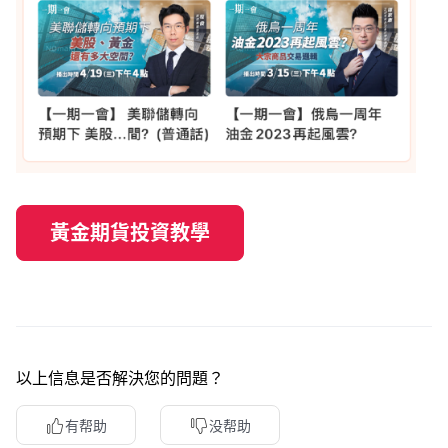
黃金期貨投資教學
以上信息是否解決您的問題？
有帮助
没帮助