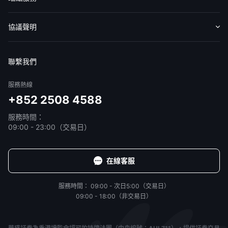
收費標準
交易工具
幫助中心
協議聲明
免責聲明
服務條款
隱私聲明
我的協議
聯繫我們
服務熱線
+852 2508 4588
服務時間：
09:00 - 23:00（交易日）
在線客服
服務時間：
09:00 - 次日5:00（交易日）
09:00 - 18:00（非交易日）