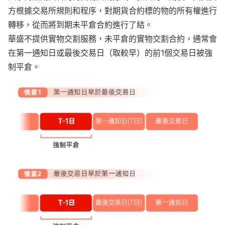
方根據交易所規則和程序，對期貨合約標的物的所有權進行
轉移，從而將到期未平倉合約進行了結。
華盛不提供實物交割服務，未平倉的實物交割合約，通常會
在第一通知日或最後交易日（取較早）的前1個交易日被強
制平倉。