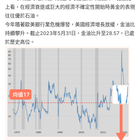
上看，在經濟衰退或巨大的經濟不確定性開始時黃金的表現
往往優於石油。
今年隨著歐美銀行業危機爆發，美國經濟增長放緩，金油比
持續攀升。截止2023年5月31日，金油比升至28.57，已處
於歷史高位。