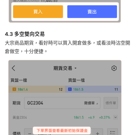
4.3 多空雙向交易
大宗商品期貨，看好時可以買入開倉做多，或看淡時沽空開
倉做空，十分便捷。