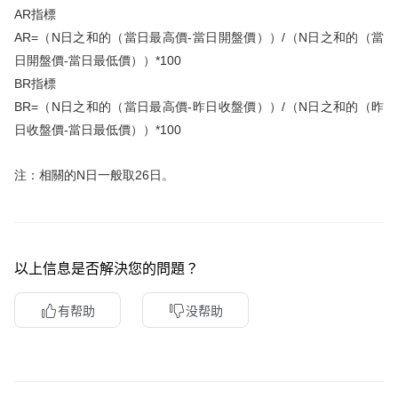
AR指標
AR=（N日之和的（當日最高價-當日開盤價））/（N日之和的（當
日開盤價-當日最低價））*100
BR指標
BR=（N日之和的（當日最高價-昨日收盤價））/（N日之和的（昨
日收盤價-當日最低價））*100
注：相關的N日一般取26日。
以上信息是否解決您的問題？
有帮助
没帮助