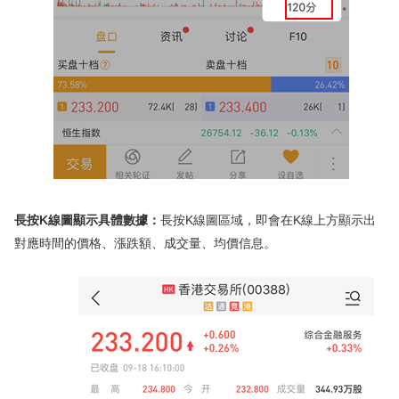
長按K線圖顯示具體數據：
長按K線圖區域，即會在K線上方顯示出
對應時間的價格、漲跌額、成交量、均價信息。