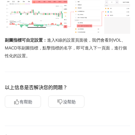
副圖指標可自定設置：
進入K線的設置頁面後，我們會看到VOL、
MACD等副圖指標，點擊指標的名字，即可進入下一頁面，進行個
性化的設置。
以上信息是否解決您的問題？
有帮助
没帮助