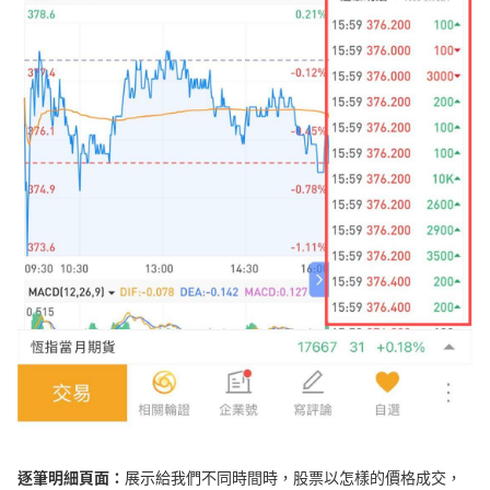
逐筆明細頁面：
展示給我們不同時間時，股票以怎樣的價格成交，