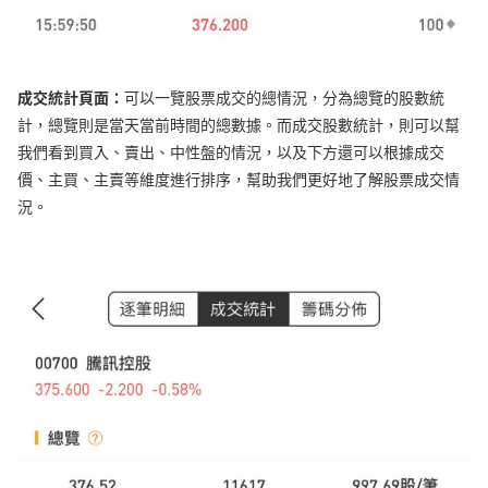
成交統計頁面：
可以一覽股票成交的總情況，分為總覽的股數統
計，總覽則是當天當前時間的總數據。而成交股數統計，則可以幫
我們看到買入、賣出、中性盤的情況，以及下方還可以根據成交
價、主買、主賣等維度進行排序，幫助我們更好地了解股票成交情
況。