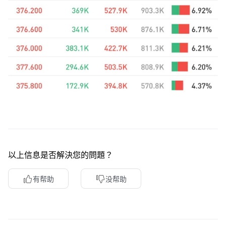
以上信息是否解決您的問題？
有帮助
没帮助