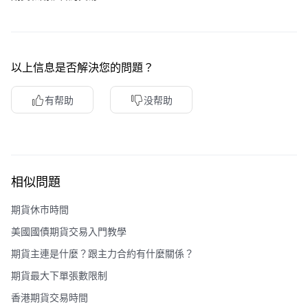
以上信息是否解決您的問題？
有帮助
没帮助
相似問題
期貨休市時間
美國國債期貨交易入門教學
期貨主連是什麼？跟主力合約有什麼關係？
期貨最大下單張數限制
香港期貨交易時間