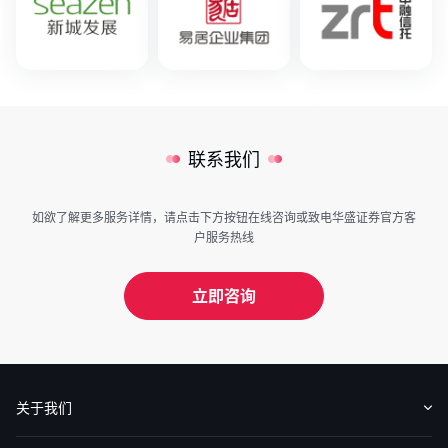
联系我们
如欲了解更多服务详情，请点击下方按钮在线咨询或致电华盛证券官方客
户服务热线
立即咨询
关于我们