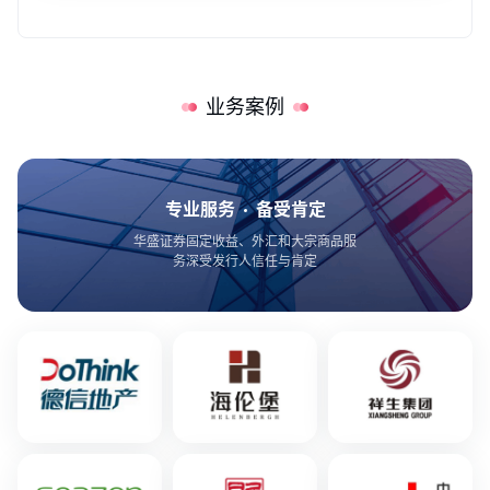
业务案例
专业服务
备受肯定
华盛证券固定收益、外汇和大宗商品服
务深受发行人信任与肯定