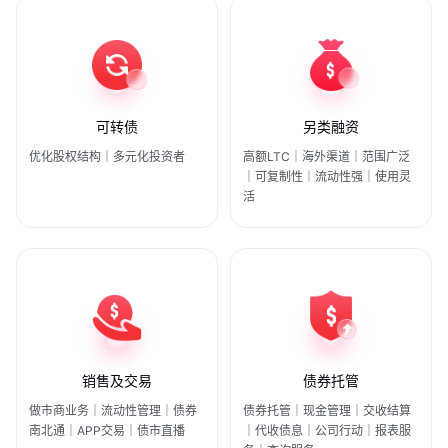
可转债
另类融资
优化股权结构｜多元化投资者
高额LTC｜海外渠道｜范围广泛
｜可复制性｜流动性强｜使用灵
活
销售及交易
债券托管
做市商业务｜流动性管理｜债券
债券托管｜现金管理｜交收结算
南北通｜APP交易｜债市直播
｜代收债息｜公司行动｜报表服