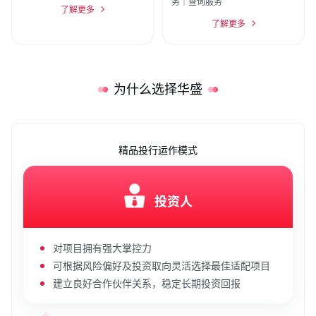
务｜查询服务
了解更多
了解更多
为什么选择华盛
精品投行运作模式
投资人
对项目拥有强大掌控力
可根据风险偏好及投资取向灵活选择最佳适配项目
建立良好合作伙伴关系，稳定长期投资回报