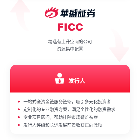
精选有上升空间的公司
资源集中配置
发行人
一站式全资金链服务链条，吸引多元化投资者
定制化的专业融资方案，满足个性化的融资需求
专业项目顾问，帮助排除市场疑难杂症
发行人评级和长远发展前景收获正向激励