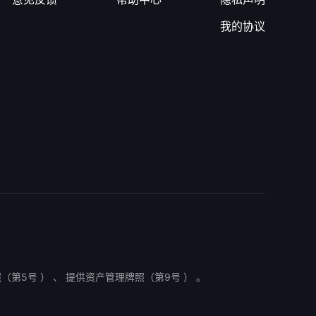
我的协议
第5号 ） 、 提供资产管理牌照（第9号 ） 。