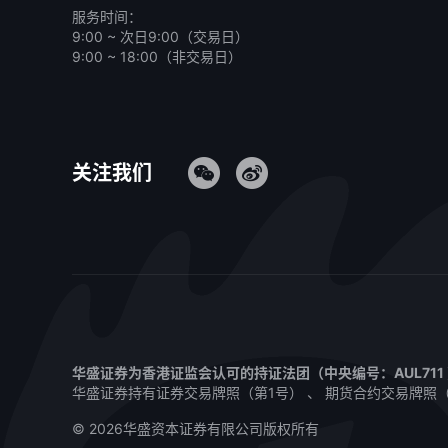
服务时间：
9:00 ~ 次日9:00（交易日）
9:00 ~ 18:00（非交易日）
关注我们
华盛证券为香港证监会认可的持证法团（中央编号：AUL71
华盛证券持有证券交易牌照（第1号） 、 期货合约交易牌照（第
© 2026华盛资本证券有限公司版权所有