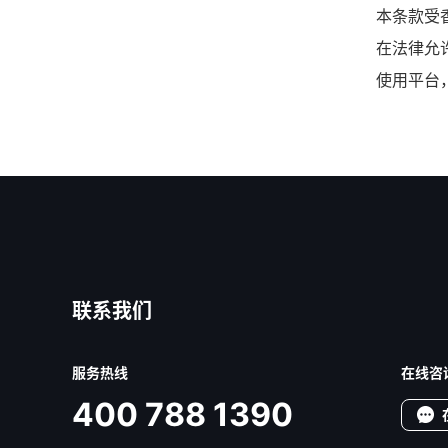
本条款受
在法律允
使用平台
联系我们
服务热线
在线咨
400 788 1390