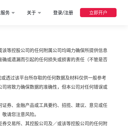
业服务
关于
登录/注册
立即开户
或该等控股公司的任何附属公司均竭力确保所提供信息
准确或遗漏而引起的任何损失或损害的责任（不管是否
载或透过该平台所存取的任何数据及材料仅供一般参考
公司将致力确保数据的准确性，但本公司对任何错误或
何证券、金融产品或工具要约、招揽、建议、意见或任
，敬请您注意风险。
证券交易所、其控股公司及／或该等控股公司的任何附