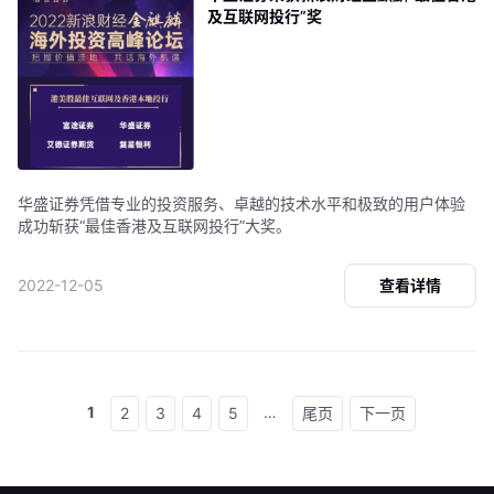
及互联网投行”奖
华盛证券凭借专业的投资服务、卓越的技术水平和极致的用户体验
成功斩获“最佳香港及互联网投行”大奖。
2022-12-05
查看详情
1
…
2
3
4
5
尾页
下一页