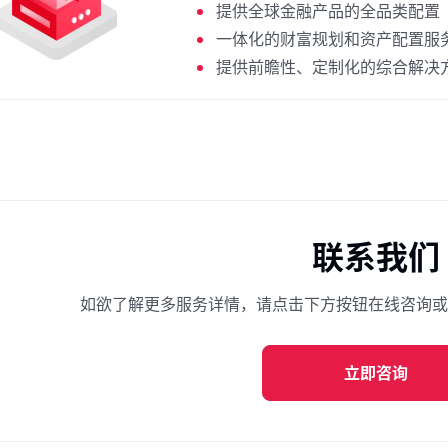
提供全球金融产品的全品类配置
一体化的财富规划和资产配置服
提供前瞻性、定制化的综合解决
联系我们
如欲了解更多服务详情，请点击下方按钮在线咨询或
立即咨询