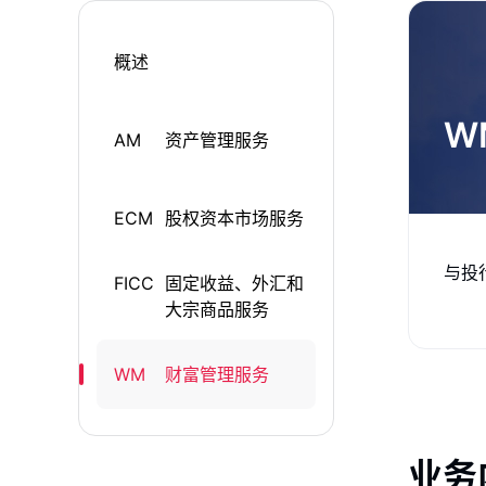
概述
W
AM
资产管理服务
ECM
股权资本市场服务
与投
FICC
固定收益、外汇和
大宗商品服务
WM
财富管理服务
业务