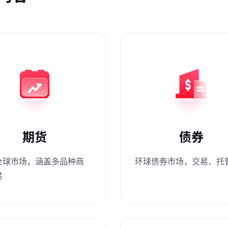
期货
债券
全球市场，涵盖多品种商
环球债券市场，交易、托
易