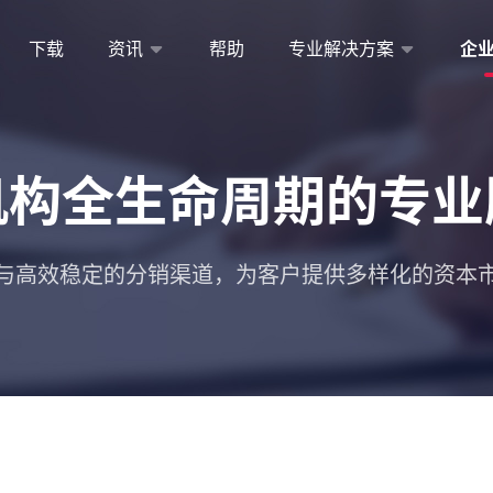
下载
资讯
帮助
专业解决方案
企
机构全生命周期的
专业
与高效稳定的分销渠道，为客户提供多样化的资本