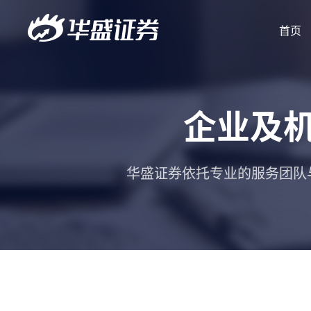
首页
企业及
华盛证券依托专业的服务团队