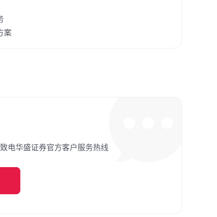
务
方案
致电华盛证券官方客户服务热线