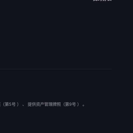
第5号 ） 、 提供资产管理牌照（第9号 ） 。