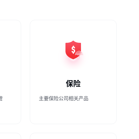
保险
管
主要保险公司相关产品