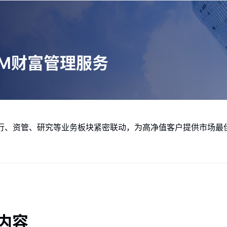
M财富管理服务
行、资管、研究等业务板块紧密联动，为高净值客户提供市场最
内容