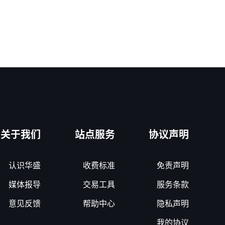
关于我们
站点服务
协议声明
认识华盛
收费标准
免责声明
媒体报导
交易工具
服务条款
意见反馈
帮助中心
隐私声明
我的协议