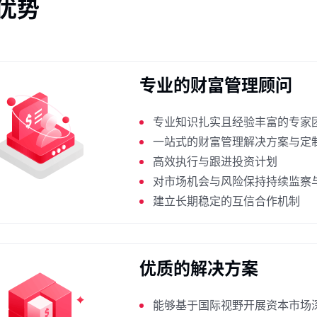
优势
专业的财富管理顾问
专业知识扎实且经验丰富的专家
一站式的财富管理解决方案与定
高效执行与跟进投资计划
对市场机会与风险保持持续监察
建立长期稳定的互信合作机制
优质的解决方案
能够基于国际视野开展资本市场