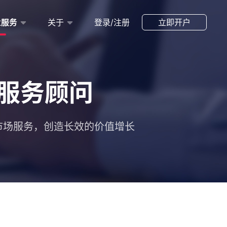
业服务
关于
登录/注册
立即开户
服务顾问
市场服务，创造长效的价值增长