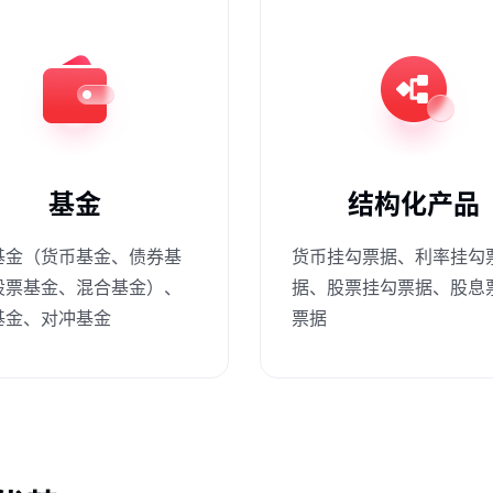
基金
结构化产品
基金（货币基金、债券基
货币挂勾票据、利率挂勾
股票基金、混合基金）、
据、股票挂勾票据、股息
基金、对冲基金
票据