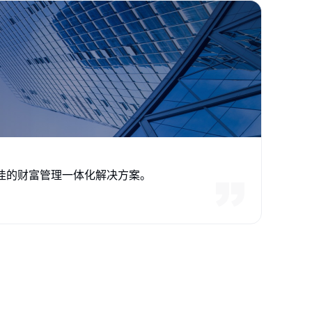
佳的财富管理一体化解决方案。