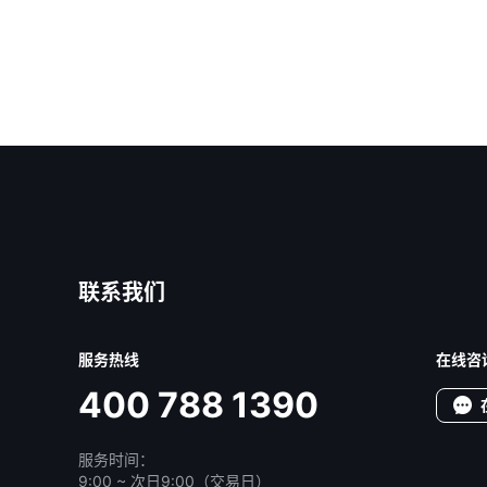
联系我们
服务热线
在线咨
400 788 1390
服务时间：
9:00 ~ 次日9:00（交易日）