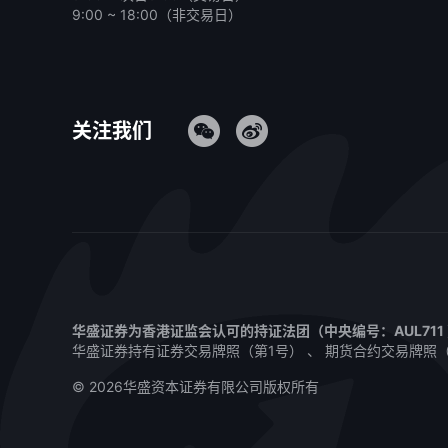
9:00 ~ 18:00（非交易日）
关注我们
华盛证券为香港证监会认可的持证法团（中央编号：AUL71
华盛证券持有证券交易牌照（第1号） 、 期货合约交易牌照（第
© 2026华盛资本证券有限公司版权所有