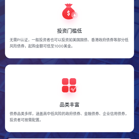
投资门槛低
无需PI认证，一般投资者也可以投资如美国国债、香港政府债券等部分低
风险债券，起购金额可低至1000美金。
品类丰富
债券品类多样，涵盖高中低风险的政府债券、金融债券、企业信用债券，
投资者可按需配置。