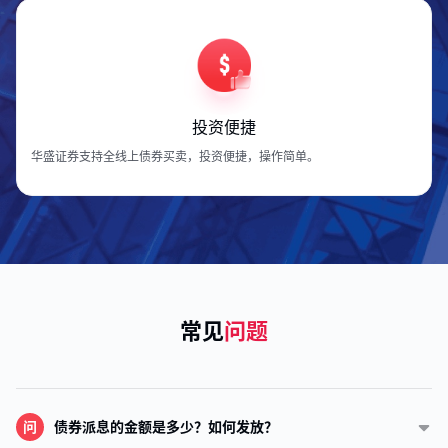
投资便捷
华盛证券支持全线上债券买卖，投资便捷，操作简单。
常见
问题
问
债券派息的金额是多少？如何发放？