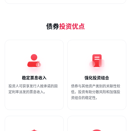
债券
投资优点
稳定票息收入
强化投资组合
投资人可获享发行人按承诺的固
债券与其他资产类别的关联性较
定利率派发的票息收入。
低，投资有助分散风险和加强投
资组合的稳定性。