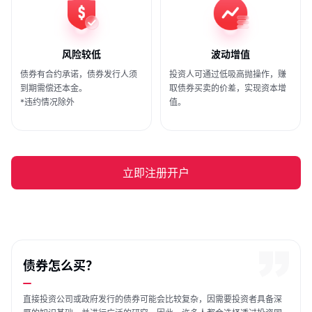
风险较低
波动增值
债券有合约承诺，债券发行人须
投资人可通过低吸高抛操作，赚
到期需偿还本金。
取债券买卖的价差，实现资本增
*违约情况除外
值。
立即注册开户
债券怎么买？
直接投资公司或政府发行的债券可能会比较复杂，因需要投资者具备深