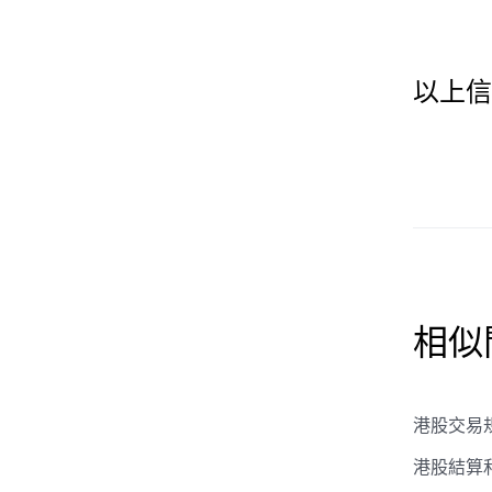
以上信
相似
港股交易
港股結算