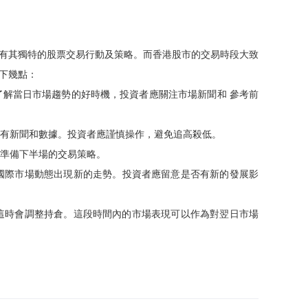
有其獨特的股票交易行動及策略。而香港股市的交易時段大致
下幾點：
解當日市場趨勢的好時機，投資者應關注市場新聞和 參考前
有新聞和數據。投資者應謹慎操作，避免追高殺低。
準備下半場的交易策略。
國際市場動態出現新的走勢。投資者應留意是否有新的發展影
這時會調整持倉。這段時間內的市場表現可以作為對翌日市場