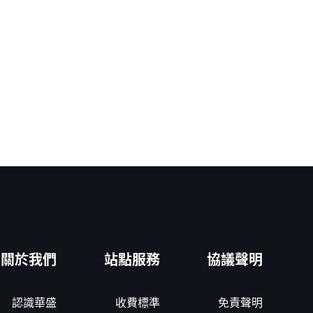
關於我們
站點服務
協議聲明
認識華盛
收費標準
免責聲明