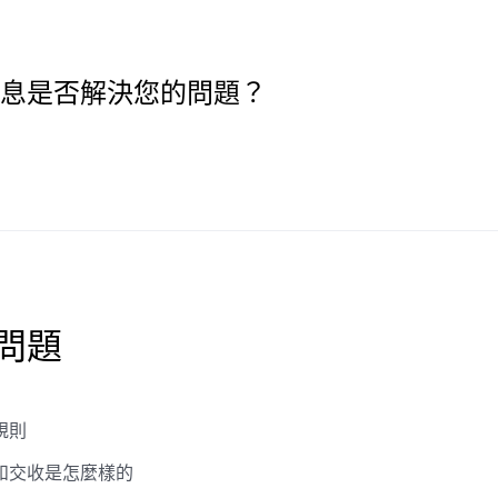
息是否解決您的問題？
問題
規則
和交收是怎麼樣的