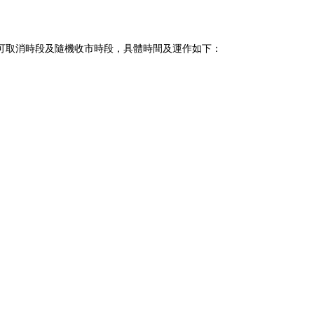
不可取消時段及隨機收市時段，具體時間及運作如下：