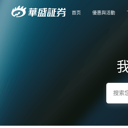
首页
優惠與活動