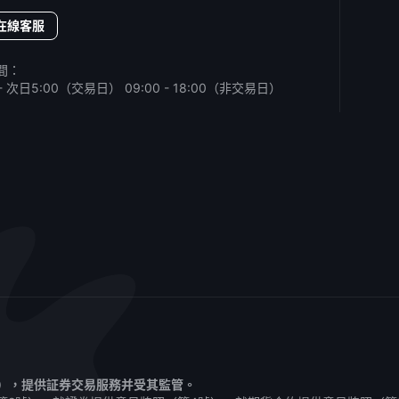
在線客服
間：
0 - 次日5:00（交易日）
09:00 - 18:00（非交易日）
1），提供証券交易服務并受其監管。