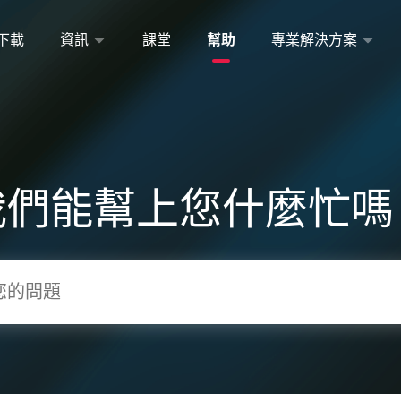
下載
資訊
課堂
幫助
專業解決方案
我們能幫上您什麼忙嗎