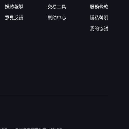
媒體報導
交易工具
服務條款
意見反饋
幫助中心
隱私聲明
我的協議