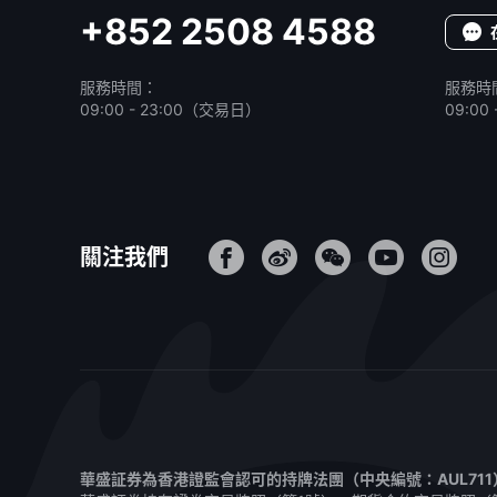
+852 2508 4588
服務時間：
服務時
09:00 - 23:00（交易日）
09:0
關注我們
華盛証券為香港證監會認可的持牌法團（中央編號：AUL71