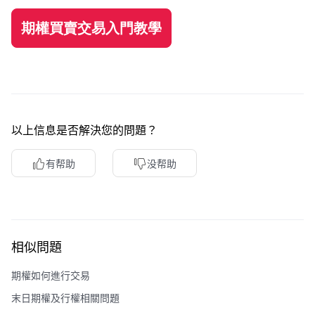
期權買賣交易入門教學
以上信息是否解決您的問題？
有帮助
没帮助
相似問題
期權如何進行交易
末日期權及行權相關問題