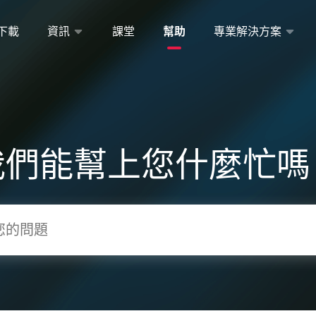
下載
資訊
課堂
幫助
專業解決方案
我們能幫上您什麼忙嗎