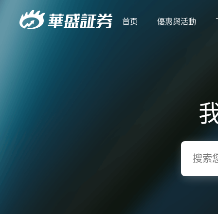
首页
優惠與活動