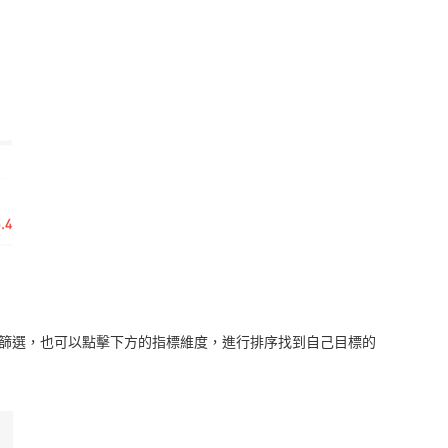
篩選，也可以點擊下方的指標維度，進行排序找到自己目標的