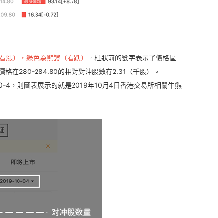
看漲），綠色為熊證（看跌）
，柱狀前的數字表示了價格區
在280-284.80的相對對沖股數有2.31（千股）。
-4，則圖表展示的就是2019年10月4日香港交易所相關牛熊