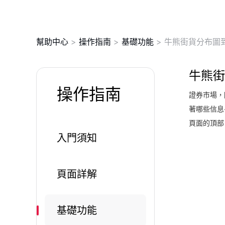
幫助中心
>
操作指南
>
基礎功能
>
牛熊街貨分布圖
牛熊街
操作指南
證券市場，
著哪些信息
頁面的頂部
入門須知
頁面詳解
基礎功能