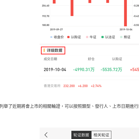
列舉了近期將會上市的相關輪證，可以按照類型、發行人、上市日期進行