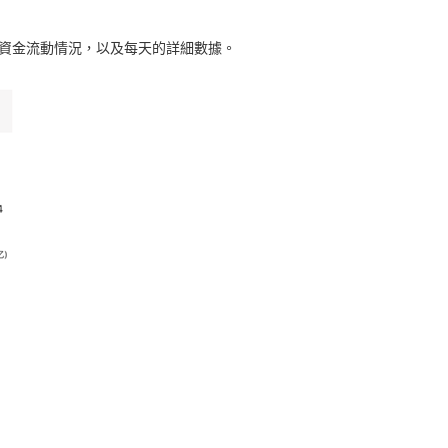
資金流動情況，以及每天的詳細數據。