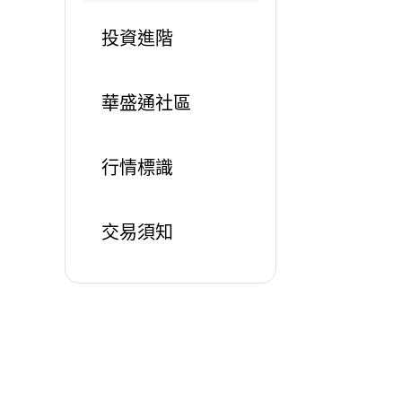
投資進階
華盛通社區
行情標識
交易須知