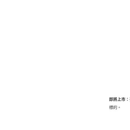
即將上市：
標的。