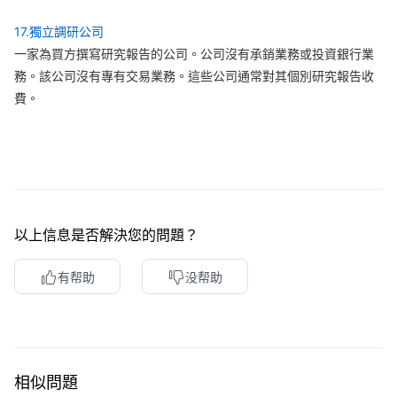
17.獨立調研公司
一家為買方撰寫研究報告的公司。公司沒有承銷業務或投資銀行業
務。該公司沒有專有交易業務。這些公司通常對其個別研究報告收
費。
以上信息是否解決您的問題？
有帮助
没帮助
相似問題