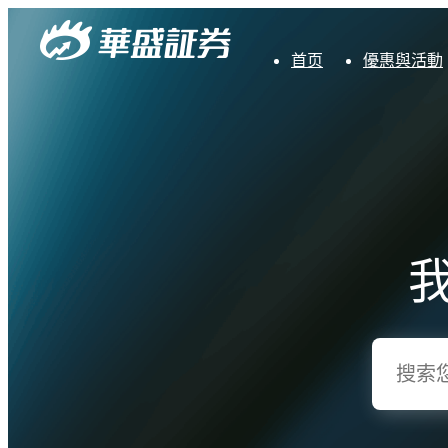
首页
優惠與活動