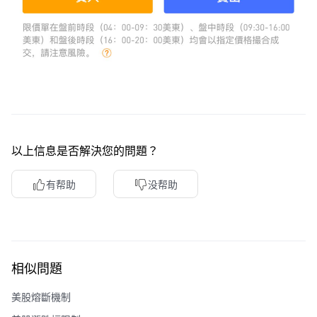
以上信息是否解決您的問題？
有帮助
没帮助
相似問題
美股熔斷機制