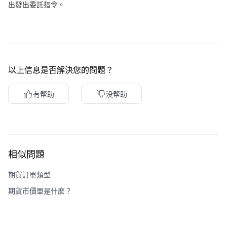
出發出委託指令。
以上信息是否解決您的問題？
有帮助
没帮助
相似問題
期貨訂單類型
期貨市價單是什麼？