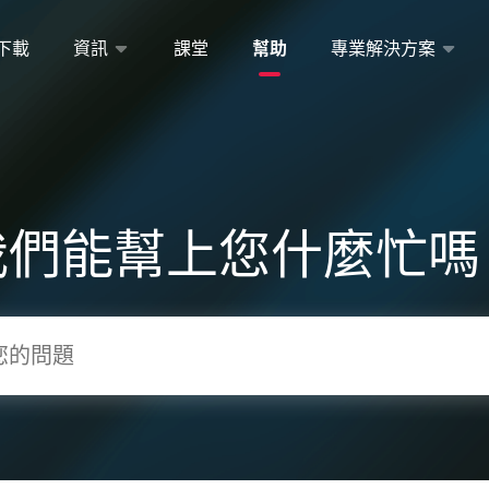
下載
資訊
課堂
幫助
專業解決方案
我們能幫上您什麼忙嗎