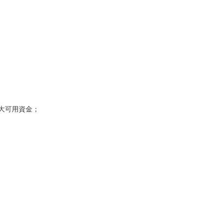
大可用資金；