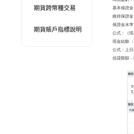
期貨跨幣種交易
基本保證金
維持保證金
保證金水準
期貨賬戶指標說明
公式：（現
現金結餘 
公式：上日現
信貸限額 