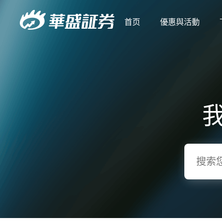
首页
優惠與活動