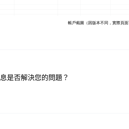
帳戶截圖（因版本不同，實際頁面
息是否解決您的問題？