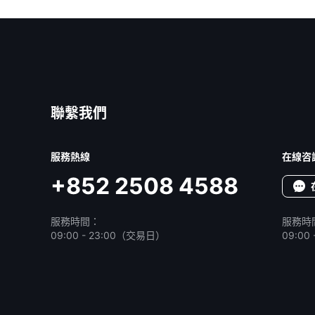
聯繫我們
服務熱線
在線咨
+852 2508 4588
服務時間：
服務時
09:00 - 23:00（交易日）
09:0