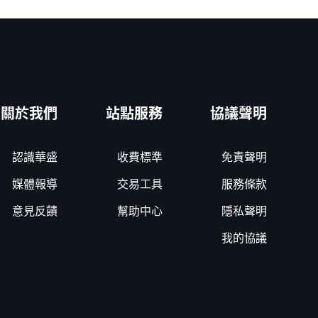
關於我們
站點服務
協議聲明
認識華盛
收費標準
免責聲明
媒體報導
交易工具
服務條款
意見反饋
幫助中心
隱私聲明
我的協議