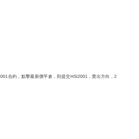
01合約，點擊最新價平倉，則提交HSI2001，賣出方向，2