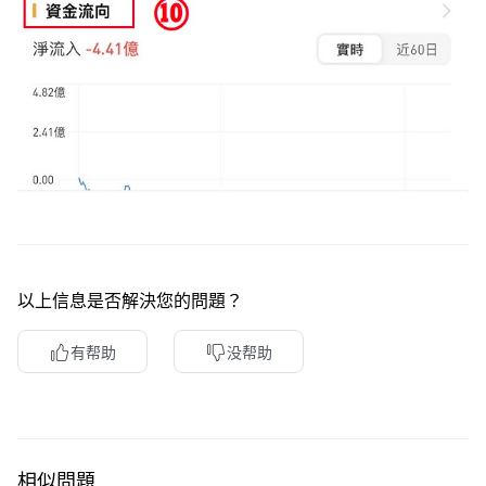
以上信息是否解決您的問題？
有帮助
没帮助
相似問題