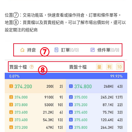
位置⑦：交易功能區，快速查看或操作持倉、訂單和條件單等。
地置⑧：買賣檔以及買賣經紀商，可以了解市場出價如何，還可以
設定關注的經紀商