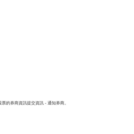
股票的券商資訊提交資訊 - 通知券商。