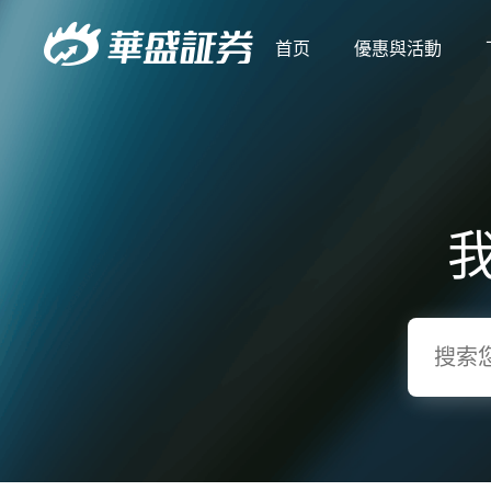
首页
優惠與活動