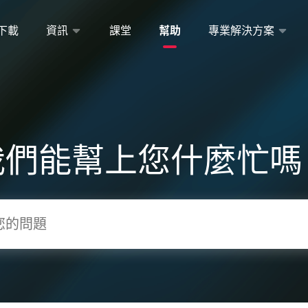
下載
資訊
課堂
幫助
專業解決方案
我們能幫上您什麼忙嗎