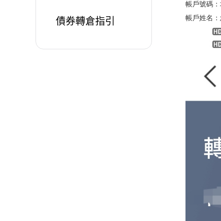
帳戶號碼：
帳戶姓名：
債券轉倉指引