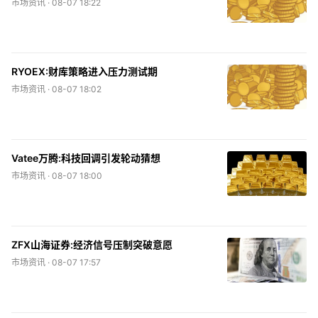
市场资讯 ·
08-07 18:22
RYOEX:财库策略进入压力测试期
市场资讯 ·
08-07 18:02
Vatee万腾:科技回调引发轮动猜想
市场资讯 ·
08-07 18:00
ZFX山海证券:经济信号压制突破意愿
市场资讯 ·
08-07 17:57