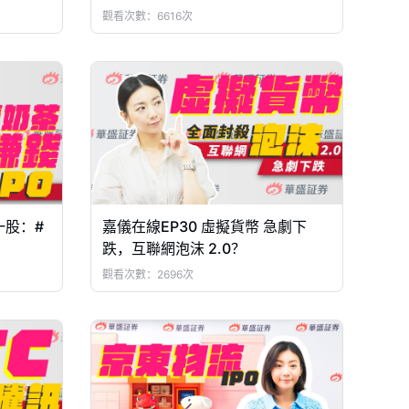
#AlipayHK / #WeChat Pay 邊間領
觀看次數：6616次
最適合？
一股：#
嘉儀在線EP30 虛擬貨幣 急劇下
跌，互聯網泡沫 2.0？
觀看次數：2696次