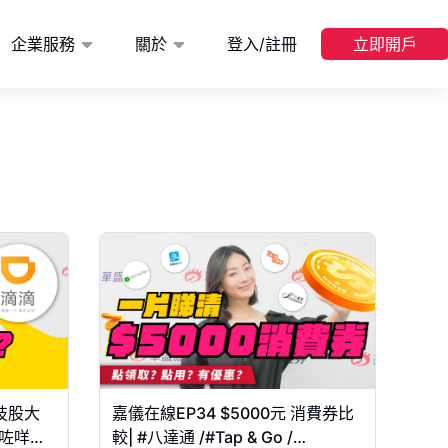
企業服務
關於
登入/註冊
立即開戶
技股大
嘉儀在線EP34 $5000元 消費券比
生咗咩
較| #八達通 /#Tap & Go /