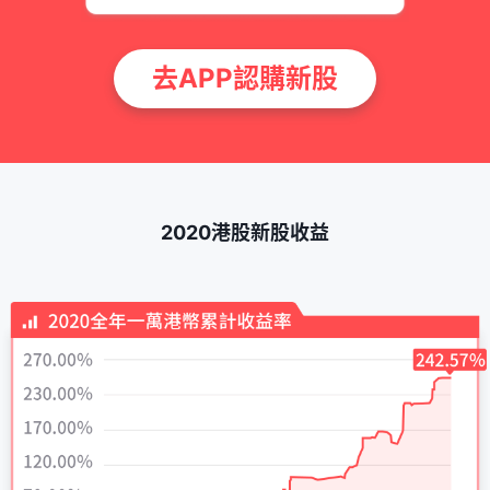
去APP認購新股
2020港股新股收益