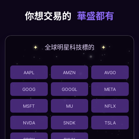
你想交易的
華盛都有
全球明星科技標的
AAPL
AMZN
AVGO
GOOG
GOOGL
META
MSFT
MU
NFLX
NVDA
SNDK
TSLA