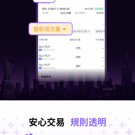
安心交易
規則透明