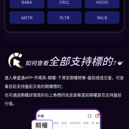
BABA
CRCL
HOOD
MSTR
PLTR
RKLB
進入華盛通APP-市場頁-期權-下滑至期權榜單-盤前總成交量，可查
看目前支持盤前交易的期權標的；
也可通過期權詳情頁的右上角標的信息查看當前期權是否支持盤前
行情。