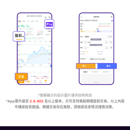
*螢幕顯示的設計圖片僅供說明用途
*App需升級至
2.9.402
及以上版本，方可支持美股期權盤前交易。以上內容
不構成投資建議。期權交易存在風險，請根據自身情況謹慎決策。