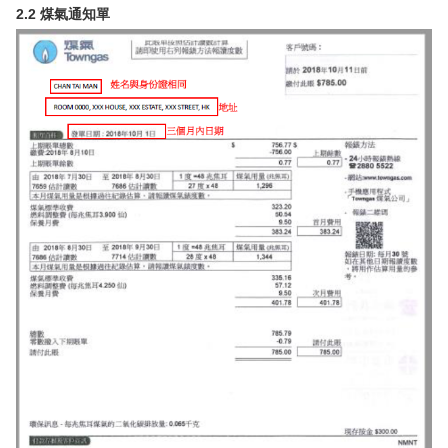
2.2 煤氣通知單