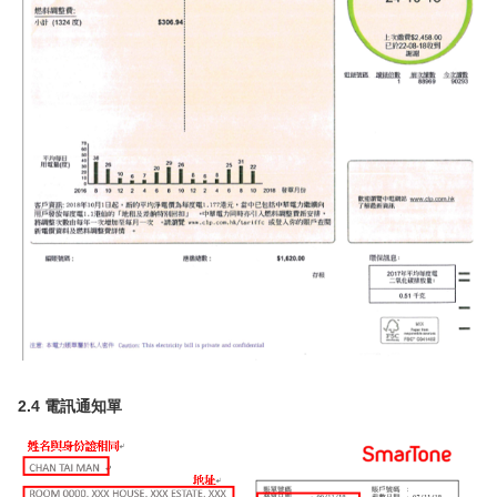
2.4 電訊通知單