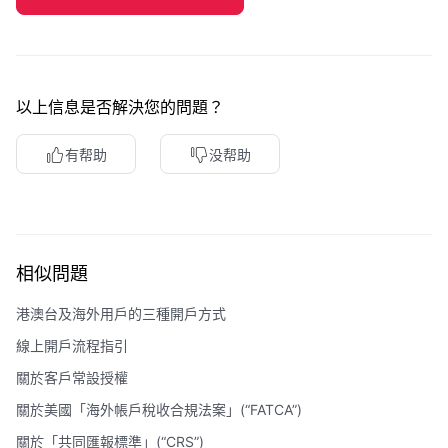
以上信息是否解決您的問題？
有帮助
没帮助
相似問題
港澳台及海外用戶的三種開戶方式
線上開戶流程指引
關於客戶常設授權
關於美國「海外帳戶稅收合規法案」(“FATCA”)
關於「共同匯報標準」(“CRS”)