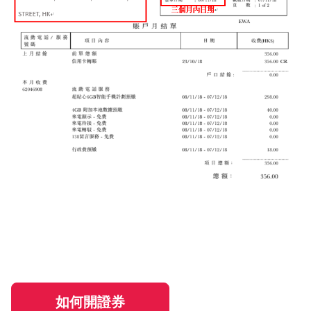
如何開證券