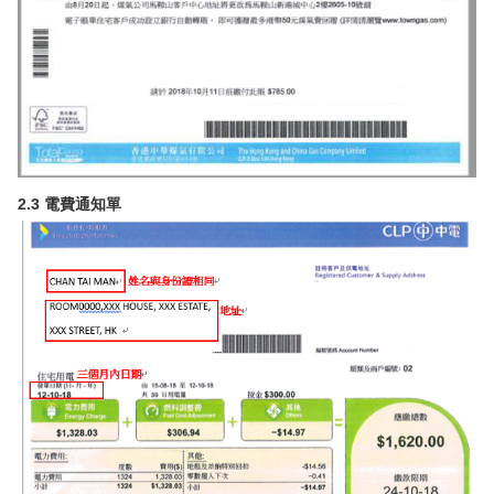
2.3 電費通知單