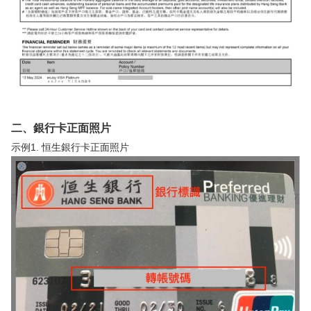
二、銀行卡正面照片
示例1. 恒生銀行卡正面照片