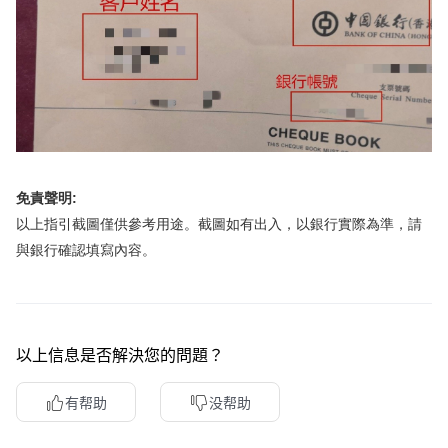
免責聲明:
以上指引截圖僅供參考用途。截圖如有出入，以銀行實際為準，請
與銀行確認填寫內容。
以上信息是否解決您的問題？
有帮助
没帮助