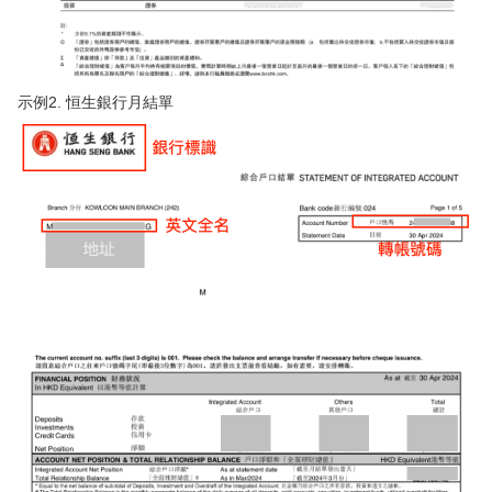
示例2. 恒生銀行月結單