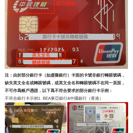
注：由於部分銀行卡（如虛擬銀行）卡面的卡號非銀行轉賬號碼，
缺失英文全名或轉賬號碼，或英文全名和轉賬號碼不在同一頁面，
不可作爲帳戶憑證，以下爲不符合要求的部分銀行卡示例：
不符合銀行卡示例1. BEA東亞銀行&中國銀行（香港）