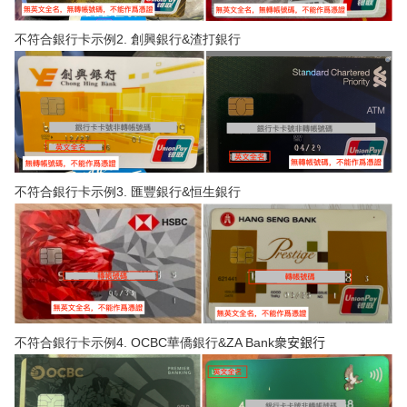
不符合銀行卡示例2. 創興銀行&渣打銀行
不符合銀行卡示例3. 匯豐銀行&恒生銀行
衆安銀行
不符合銀行卡示例4. OCBC華僑銀行&ZA Bank