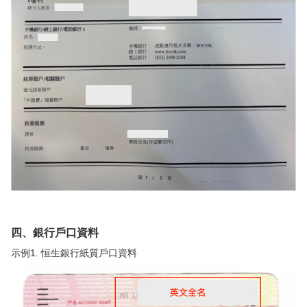
四、銀行戶口資料
示例1. 恒生銀行紙質戶口資料