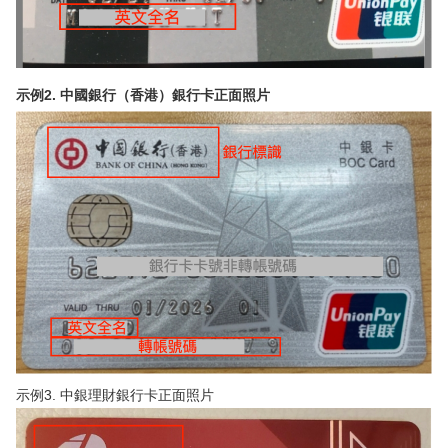
示例2. 中國銀行（香港）銀行卡正面照片
示例3. 中銀理財銀行卡正面照片