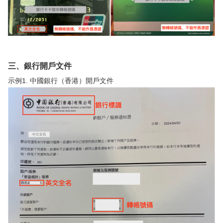
三、銀行開戶文件
示例1. 中國銀行（香港）開戶文件