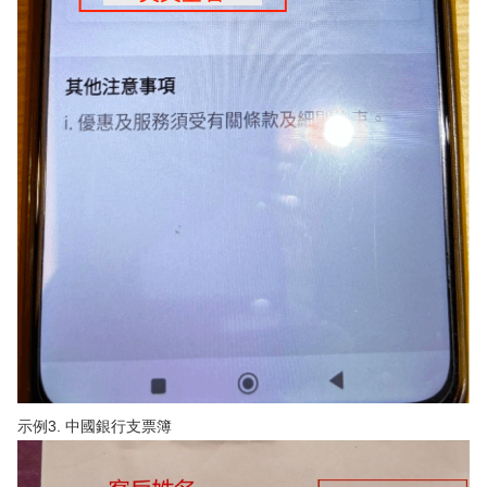
示例3. 中國銀行支票簿