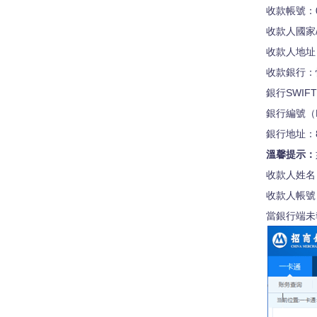
收款帳號：02
收款人國家/
收款人地址：RM 
收款銀行：恒生
銀行SWIFT
銀行編號（B
銀行地址：83 D
溫馨提示：
收款人姓名：Va
收款人帳號：
當銀行端未