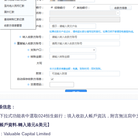
轉帳信息：
下拉式功能表中選取024恒生銀行；填入收款人帳戶資訊，附言無法寫中
帳戶資料-轉入港元&美元】
uable Capital Limited