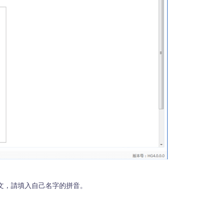
文，請填入自己名字的拼音。