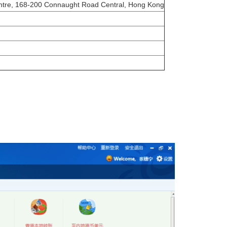
ntre, 168-200 Connaught Road Central, Hong Kong