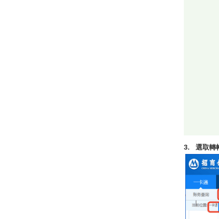
3. 選取