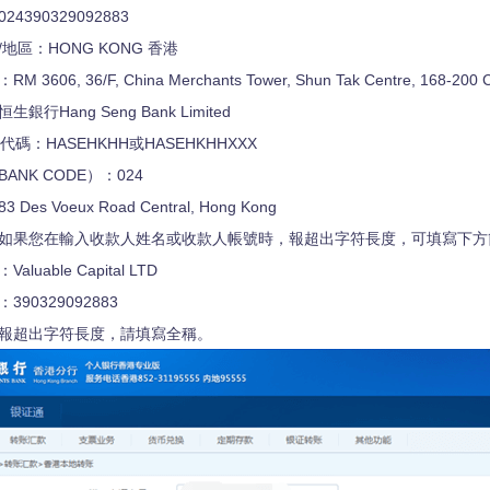
4390329092883
地區：HONG KONG 香港
3606, 36/F, China Merchants Tower, Shun Tak Centre, 168-200 C
銀行Hang Seng Bank Limited
代碼：HASEHKHH或HASEHKHHXXX
ANK CODE）：024
es Voeux Road Central, Hong Kong
如果您在輸入收款人姓名或收款人帳號時，報超出字符長度，可填寫下方
luable Capital LTD
390329092883
報超出字符長度，請填寫全稱。