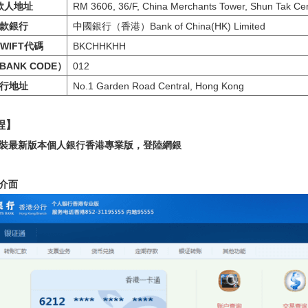
款人地址
RM 3606, 36/F, China Merchants Tower, Shun Tak Ce
款銀行
中國銀行（香港）Bank of China(HK) Limited
WIFT代碼
BKCHHKHH
ANK CODE）
012
行地址
No.1 Garden Road Central, Hong Kong
程】
安裝最新版本個人銀行香港專業版，登陸網銀
主介面