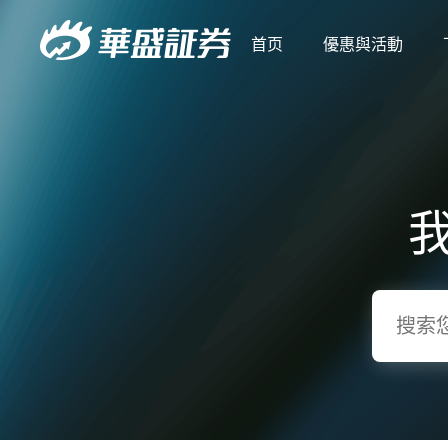
首页
優惠與活動