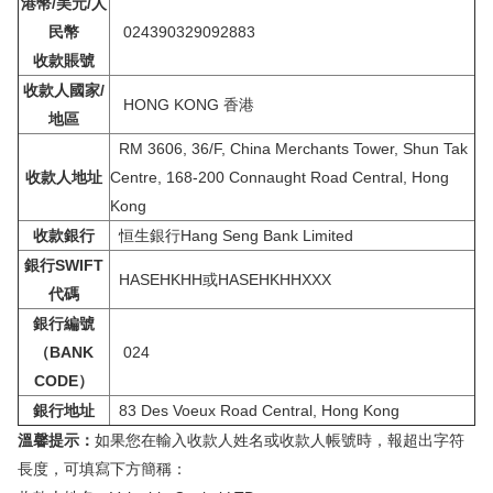
港幣/美元/人
民幣
024390329092883
收款賬號
收款人國家/
HONG KONG 香港
地區
RM 3606, 36/F, China Merchants Tower, Shun Tak
收款人地址
Centre, 168-200 Connaught Road Central, Hong
Kong
收款銀行
恒生銀行Hang Seng Bank Limited
銀行SWIFT
HASEHKHH或HASEHKHHXXX
代碼
銀行編號
（BANK
024
CODE）
銀行地址
83 Des Voeux Road Central, Hong Kong
溫馨提示：
如果您在輸入收款人姓名或收款人帳號時，報超出字符
長度，可填寫下方簡稱：