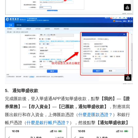
5. 通知華盛收款
完成匯款後，登入華盛通APP通知華盛收款，點擊
【我的】
—
【證
券業務】
—
【存入資金】
—
【已匯款，通知華盛收款】
，對應填寫
匯出銀行和存入資金，上傳匯款憑證（
什麼是匯款憑證？
）和銀行
帳戶憑證（
什麼是銀行帳戶憑證？
），然後點擊
【通知華盛收款】