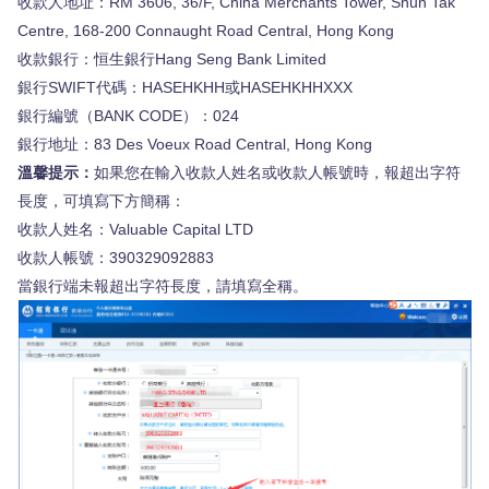
收款人地址：RM 3606, 36/F, China Merchants Tower, Shun Tak
Centre, 168-200 Connaught Road Central, Hong Kong
收款銀行：恒生銀行Hang Seng Bank Limited
銀行SWIFT代碼：HASEHKHH或HASEHKHHXXX
銀行編號（BANK CODE）：024
銀行地址：83 Des Voeux Road Central, Hong Kong
溫馨提示：
如果您在輸入收款人姓名或收款人帳號時，報超出字符
長度，可填寫下方簡稱：
收款人姓名：Valuable Capital LTD
收款人帳號：390329092883
當銀行端未報超出字符長度，請填寫全稱。