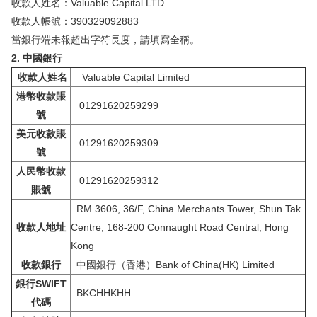
收款人姓名：Valuable Capital LTD
收款人帳號：390329092883
當銀行端未報超出字符長度，請填寫全稱。
2. 中國銀行
收款人姓名
Valuable Capital Limited
港幣收款賬
01291620259299
號
美元收款賬
01291620259309
號
人民幣收款
01291620259312
賬號
RM 3606, 36/F, China Merchants Tower, Shun Tak
收款人地址
Centre, 168-200 Connaught Road Central, Hong
Kong
收款銀行
中國銀行（香港）Bank of China(HK) Limited
銀行SWIFT
BKCHHKHH
代碼