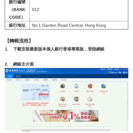
銀行編號
（BANK
012
CODE）
銀行地址
No.1 Garden Road Central, Hong Kong
【轉帳流程】
1. 下載安裝最新版本個人銀行香港專業版，登陸網銀
2. 網銀主介面