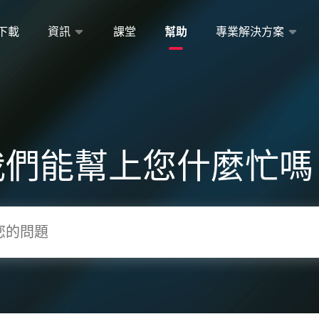
下載
資訊
課堂
幫助
專業解決方案
我們能幫上您什麼忙嗎