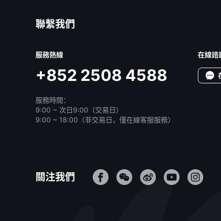
聯繫我們
服務熱線
在線諮
+852 2508 4588
服務時間：
9:00 ~ 次日9:00（交易日）
9:00 ~ 18:00（非交易日，僅在線客服服務）
關注我們