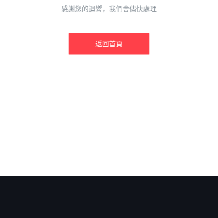
感謝您的迴響，我們會儘快處理
返回首頁